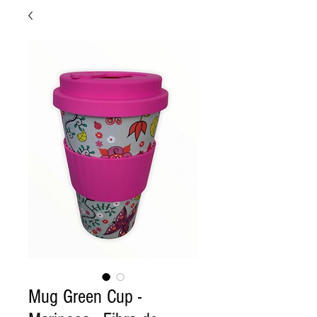
Mug Green Cup -