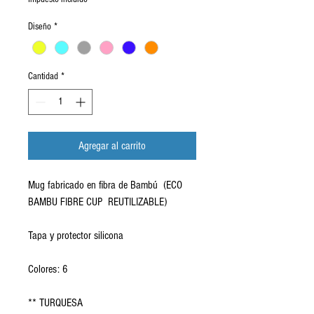
Diseño
*
Cantidad
*
Agregar al carrito
Mug fabricado en fibra de Bambú (ECO
BAMBU FIBRE CUP REUTILIZABLE)
Tapa y protector silicona
Colores: 6
** TURQUESA