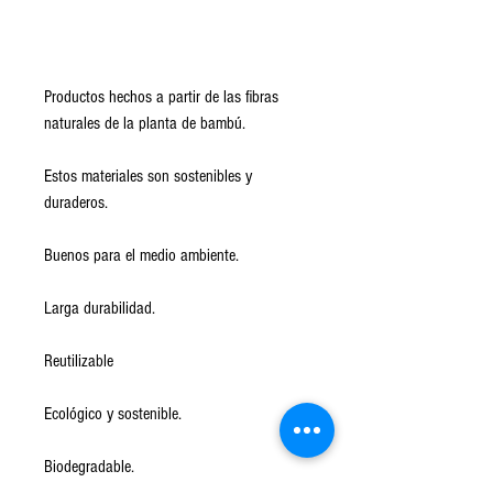
Productos hechos a partir de las fibras
naturales de la planta de bambú.
Estos materiales son sostenibles y
duraderos.
Buenos para el medio ambiente.
Larga durabilidad.
Reutilizable
Ecológico y sostenible.
Biodegradable.