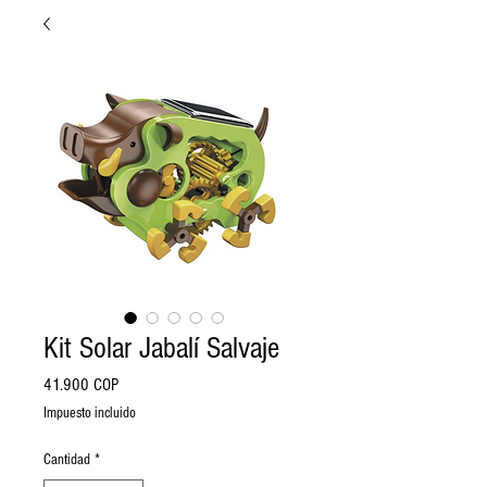
Kit Solar Jabalí Salvaje
Precio
41.900 COP
Impuesto incluido
Cantidad
*