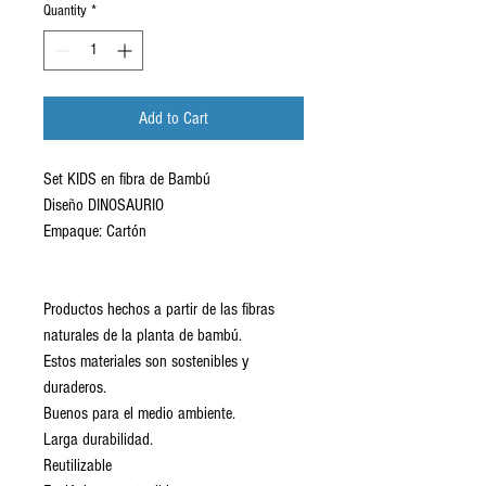
Quantity
*
Add to Cart
Set KIDS en fibra de Bambú
Diseño DINOSAURIO
Empaque: Cartón
Productos hechos a partir de las fibras
naturales de la planta de bambú.
Estos materiales son sostenibles y
duraderos.
Buenos para el medio ambiente.
Larga durabilidad.
Reutilizable