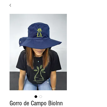
Gorro de Campo BioInn